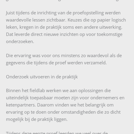
Juist tijdens de inrichting van de proefopstelling werden
waardevolle lessen zichtbaar. Keuzes die op papier logisch
leken, kregen in de praktijk soms een andere uitwerking.
Dat leverde direct nieuwe inzichten op voor toekomstige
onderzoeken.
Die ervaring was voor ons minstens zo waardevol als de
gegevens die tijdens de proef werden verzameld.
Onderzoek uitvoeren in de praktijk
Binnen het fieldlab werken we aan oplossingen die
uiteindelijk toepasbaar moeten zijn voor ondernemers en
ketenpartners. Daarom vinden we het belangrijk om
ervaring op te doen onder omstandigheden die zo dicht
mogelijk bij de praktijk liggen.
Tijdens deze eerste proef leerden we veel over de