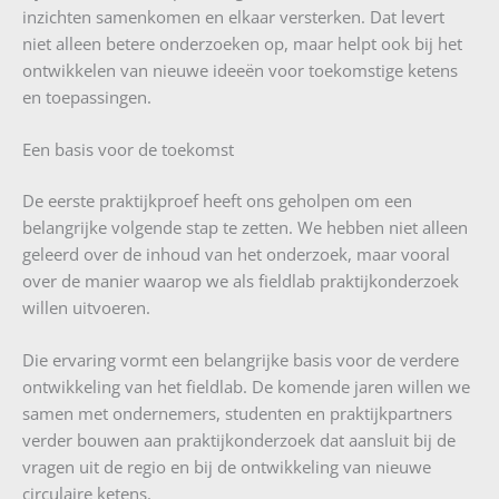
inzichten samenkomen en elkaar versterken. Dat levert
niet alleen betere onderzoeken op, maar helpt ook bij het
ontwikkelen van nieuwe ideeën voor toekomstige ketens
en toepassingen.
Een basis voor de toekomst
De eerste praktijkproef heeft ons geholpen om een
belangrijke volgende stap te zetten. We hebben niet alleen
geleerd over de inhoud van het onderzoek, maar vooral
over de manier waarop we als fieldlab praktijkonderzoek
willen uitvoeren.
Die ervaring vormt een belangrijke basis voor de verdere
ontwikkeling van het fieldlab. De komende jaren willen we
samen met ondernemers, studenten en praktijkpartners
verder bouwen aan praktijkonderzoek dat aansluit bij de
vragen uit de regio en bij de ontwikkeling van nieuwe
circulaire ketens.