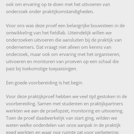
ook om ervaring op te doen met het uitvoeren van
onderzoek onder praktijkomstandigheden.
Voor ons was deze proef een belangrijke bouwsteen in de
ontwikkeling van het fieldlab. Uiteindelijk willen we
onderzoeken uitvoeren die aansluiten bij de praktijk van
ondernemers. Dat vraagt niet alleen om kennis van
onderzoek, maar ook om ervaring met het organiseren,
uitvoeren en monitoren van proeven op een schaal die
past bij toekomstige toepassingen.
Een goede voorbereiding is het begin
Voor deze praktijkproef hebben we veel tijd gestoken in de
voorbereiding. Samen met studenten en praktijkpartners
werkten we aan de proefopzet, monitoring en uitvoering.
Toen de proef daadwerkelijk van start ging, wilden we
weten welke onderdelen van onze aanpak in de praktijk
goed werkten en waar nog ruimte zat voor verbetering.