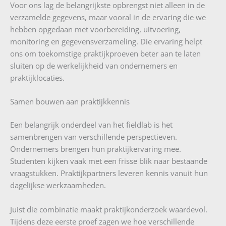
Voor ons lag de belangrijkste opbrengst niet alleen in de
verzamelde gegevens, maar vooral in de ervaring die we
hebben opgedaan met voorbereiding, uitvoering,
monitoring en gegevensverzameling. Die ervaring helpt
ons om toekomstige praktijkproeven beter aan te laten
sluiten op de werkelijkheid van ondernemers en
praktijklocaties.
Samen bouwen aan praktijkkennis
Een belangrijk onderdeel van het fieldlab is het
samenbrengen van verschillende perspectieven.
Ondernemers brengen hun praktijkervaring mee.
Studenten kijken vaak met een frisse blik naar bestaande
vraagstukken. Praktijkpartners leveren kennis vanuit hun
dagelijkse werkzaamheden.
Juist die combinatie maakt praktijkonderzoek waardevol.
Tijdens deze eerste proef zagen we hoe verschillende