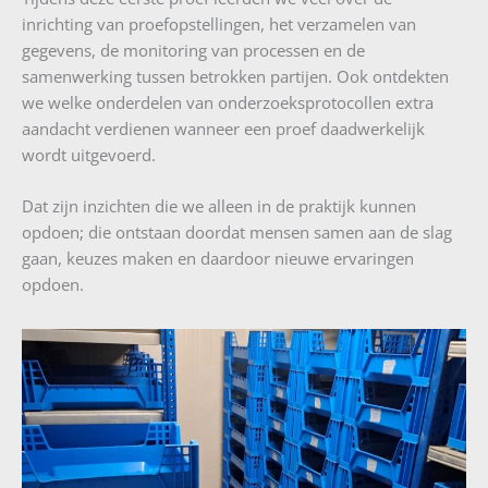
inrichting van proefopstellingen, het verzamelen van
gegevens, de monitoring van processen en de
samenwerking tussen betrokken partijen. Ook ontdekten
we welke onderdelen van onderzoeksprotocollen extra
aandacht verdienen wanneer een proef daadwerkelijk
wordt uitgevoerd.
Dat zijn inzichten die we alleen in de praktijk kunnen
opdoen; die ontstaan doordat mensen samen aan de slag
gaan, keuzes maken en daardoor nieuwe ervaringen
opdoen.