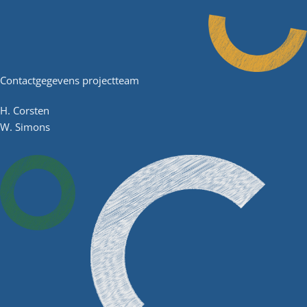
Contactgegevens projectteam
H. Corsten
W. Simons