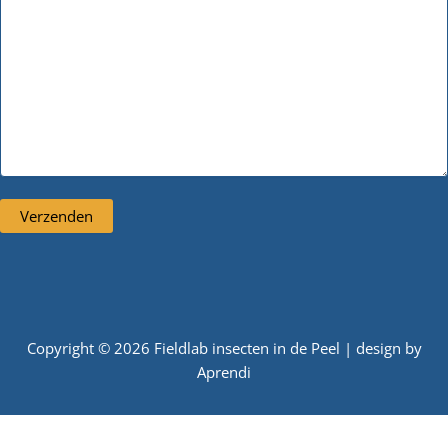
Copyright © 2026 Fieldlab insecten in de Peel | design by
Aprendi
Nederlands