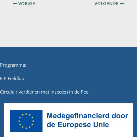
VORIGE
VOLGENDE
Programma:
EIP Fieldlab
Circulair verdienen met insecten in de Peel