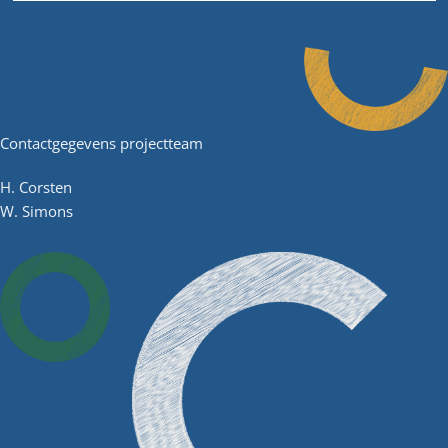
Contactgegevens projectteam
H. Corsten
W. Simons