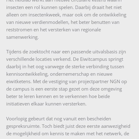
insecten een rol kunnen spelen. Daarbij draait het niet
alleen om insectenkweek, maar ook om de ontwikkeling
van nieuwe verdienmodellen, het beter benutten van
reststromen en het versterken van regionale
samenwerking.
Tijdens de zoektocht naar een passende uitvalsbasis zijn
verschillende locaties verkend. De Eiwitcampus springt
daarbij in het oog vanwege de sterke verbinding tussen
kennisontwikkeling, ondernemerschap en nieuwe
eiwitketens. Met de vestiging van projectpartner NGN op
de campus is een eerste stap gezet om deze omgeving
beter te leren kennen en te verkennen hoe beide
initiatieven elkaar kunnen versterken.
Voorlopig gebeurt dat nog vanuit een bescheiden
gespreksruimte. Toch biedt juist deze eerste aanwezigheid
de mogelijkheid om kennis te maken met het netwerk, de