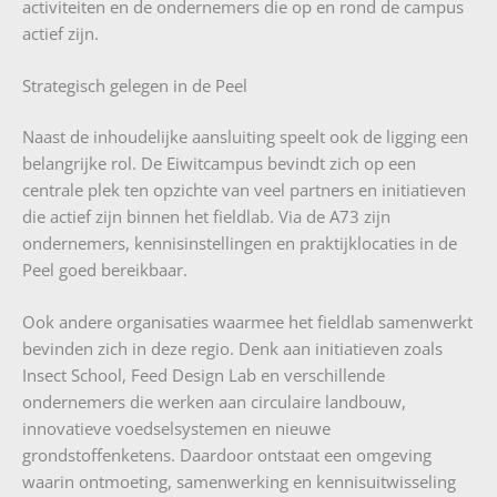
activiteiten en de ondernemers die op en rond de campus
actief zijn.
Strategisch gelegen in de Peel
Naast de inhoudelijke aansluiting speelt ook de ligging een
belangrijke rol. De Eiwitcampus bevindt zich op een
centrale plek ten opzichte van veel partners en initiatieven
die actief zijn binnen het fieldlab. Via de A73 zijn
ondernemers, kennisinstellingen en praktijklocaties in de
Peel goed bereikbaar.
Ook andere organisaties waarmee het fieldlab samenwerkt
bevinden zich in deze regio. Denk aan initiatieven zoals
Insect School, Feed Design Lab en verschillende
ondernemers die werken aan circulaire landbouw,
innovatieve voedselsystemen en nieuwe
grondstoffenketens. Daardoor ontstaat een omgeving
waarin ontmoeting, samenwerking en kennisuitwisseling