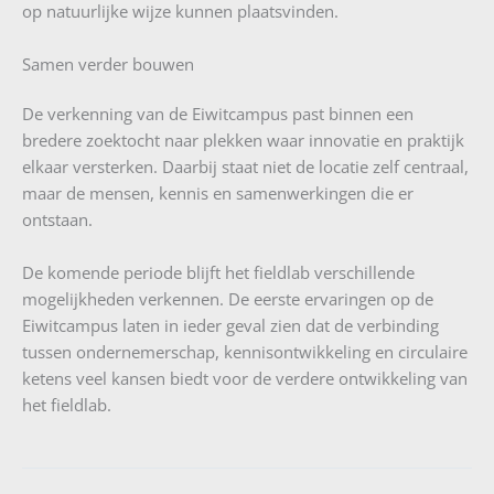
op natuurlijke wijze kunnen plaatsvinden.
Samen verder bouwen
De verkenning van de Eiwitcampus past binnen een
bredere zoektocht naar plekken waar innovatie en praktijk
elkaar versterken. Daarbij staat niet de locatie zelf centraal,
maar de mensen, kennis en samenwerkingen die er
ontstaan.
De komende periode blijft het fieldlab verschillende
mogelijkheden verkennen. De eerste ervaringen op de
Eiwitcampus laten in ieder geval zien dat de verbinding
tussen ondernemerschap, kennisontwikkeling en circulaire
ketens veel kansen biedt voor de verdere ontwikkeling van
het fieldlab.