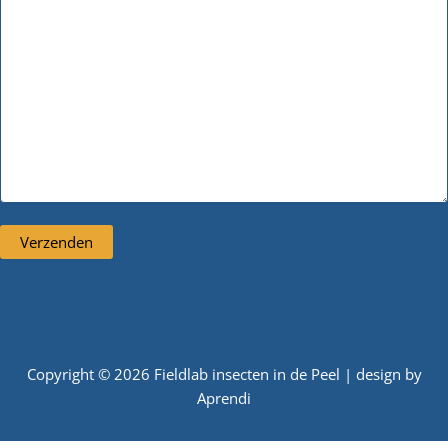
Copyright © 2026 Fieldlab insecten in de Peel | design by
Aprendi