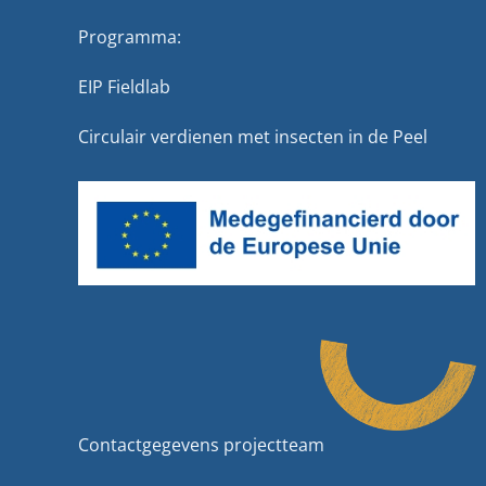
Programma:
EIP Fieldlab
Circulair verdienen met insecten in de Peel
Contactgegevens projectteam