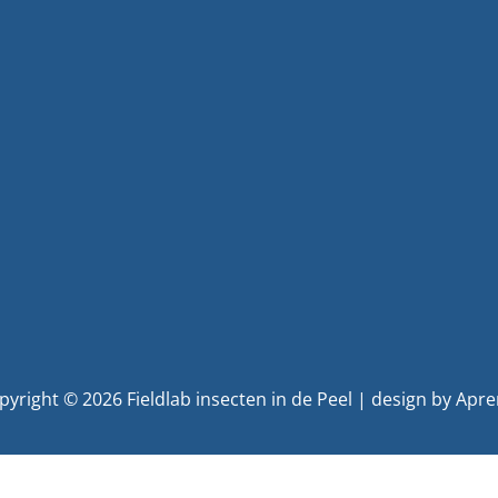
pyright © 2026 Fieldlab insecten in de Peel | design by Apre
Nederlands