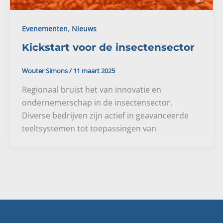
,
Evenementen
Nieuws
Kickstart voor de insectensector
Wouter Simons
/
11 maart 2025
Regionaal bruist het van innovatie en
ondernemerschap in de insectensector.
Diverse bedrijven zijn actief in geavanceerde
teeltsystemen tot toepassingen van