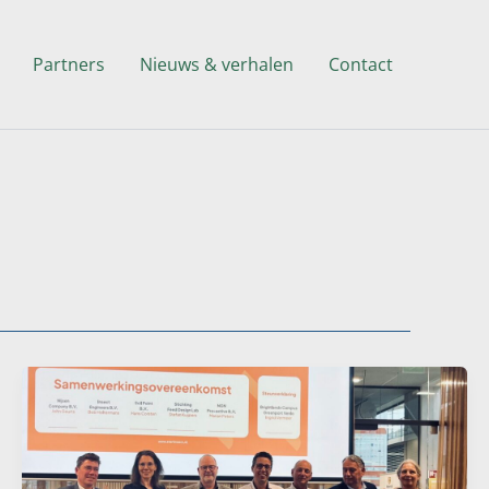
Partners
Nieuws & verhalen
Contact