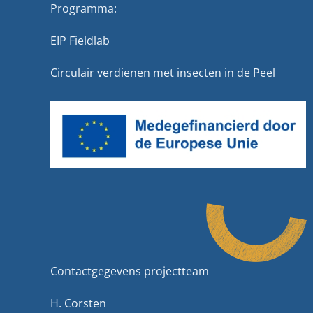
Programma:
EIP Fieldlab
Circulair verdienen met insecten in de Peel
Contactgegevens projectteam
H. Corsten