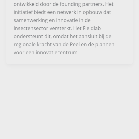
ontwikkeld door de founding partners. Het
initiatief biedt een netwerk in opbouw dat
samenwerking en innovatie in de
insectensector versterkt. Het Fieldlab
ondersteunt dit, omdat het aansluit bij de
regionale kracht van de Peel en de plannen
voor een innovatiecentrum.