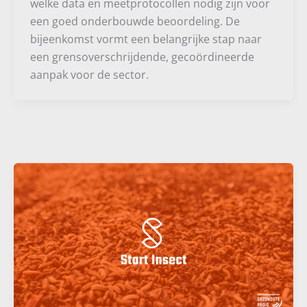
welke data en meetprotocollen nodig zijn voor
een goed onderbouwde beoordeling. De
bijeenkomst vormt een belangrijke stap naar
een grensoverschrijdende, gecoördineerde
aanpak voor de sector.