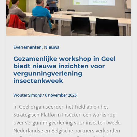
,
Evenementen
Nieuws
Gezamenlijke workshop in Geel
biedt nieuwe inzichten voor
vergunningverlening
insectenkweek
Wouter Simons
/
6 november 2025
In Geel organiseerden het Fieldlab en het
Strategisch Platform Insecten een workshop
over vergunningverlening voor insectenkweek.
Nederlandse en Belgische partners verkenden