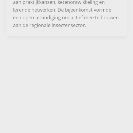
aan praktijkkansen, ketenontwikkeling en
lerende netwerken. De bijeenkomst vormde
een open uitnodiging om actief mee te bouwen
aan de regionale insectensector.