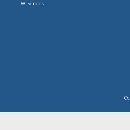
W. Simons
Co