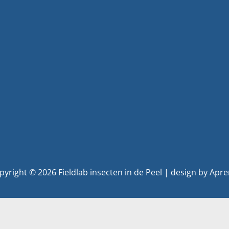
pyright © 2026 Fieldlab insecten in de Peel | design by Apre
Nederlands